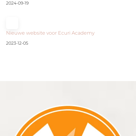
2024-09-19
Nieuwe website voor Ecuri Academy
2023-12-05