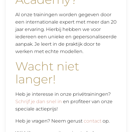
Al onze trainingen worden gegeven door
een internationale expert met meer dan 20
jaar ervaring. Hierbij hebben we voor
iedereen een unieke en gepersonaliseerde
aanpak. Je leert in de praktijk door te
werken met echte modellen.
Wacht niet
langer!
Heb je interesse in onze privétrainingen?
Schrijf je dan snel in
en profiteer van onze
speciale actieprijs!
Heb je vragen? Neem gerust
contact
op.