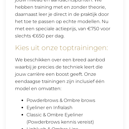
hebben training met en zonder theorie,
daarnaast leer je direct in de praktijk door
het toe te passen op echte modellen. Nu
met een speciale actieprijs, van €750 voor
slechts €650 per dag.
Kies uit onze toptrainingen:
We beschikken over een breed aanbod
waarbij je precies de techniek leert die
jouw carrière een boost geeft. Onze
eendaagse trainingen zijn inclusief één
model en omvatten:
Powderbrows & Ombre brows
Eyeliner en Infralash
Classic & Ombre Eyeliner
(Powderbrows kennis vereist)