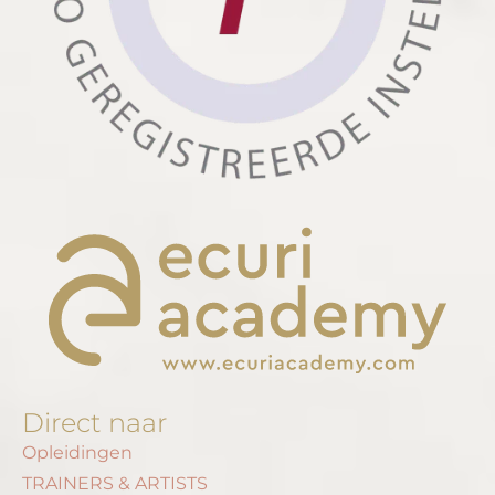
Direct naar
Opleidingen
TRAINERS & ARTISTS