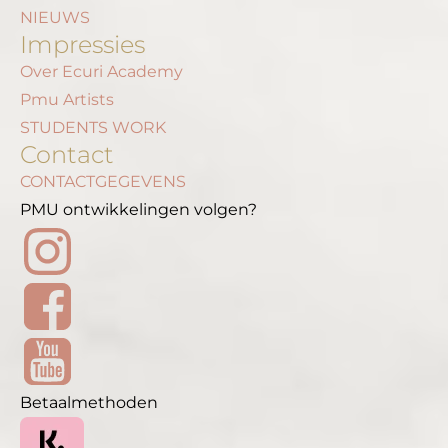
NIEUWS
Impressies
Over Ecuri Academy
Pmu Artists
STUDENTS WORK
Contact
CONTACTGEGEVENS
PMU ontwikkelingen volgen?
Betaalmethoden