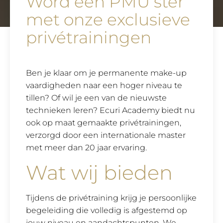
Word een PMU ster
met onze exclusieve
privétrainingen
Ben je klaar om je permanente make-up
vaardigheden naar een hoger niveau te
tillen? Of wil je een van de nieuwste
technieken leren? Ecuri Academy biedt nu
ook op maat gemaakte privétrainingen,
verzorgd door een internationale master
met meer dan 20 jaar ervaring.
Wat wij bieden
Tijdens de privétraining krijg je persoonlijke
begeleiding die volledig is afgestemd op
jouw niveau en aandachtspunten. We