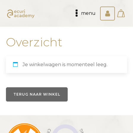
menu
Overzicht
Je winkelwagen is momenteel leeg.
TERUG NAAR WINKEL