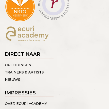
DIRECT NAAR
OPLEIDINGEN
TRAINERS & ARTISTS
NIEUWS
IMPRESSIES
OVER ECURI ACADEMY