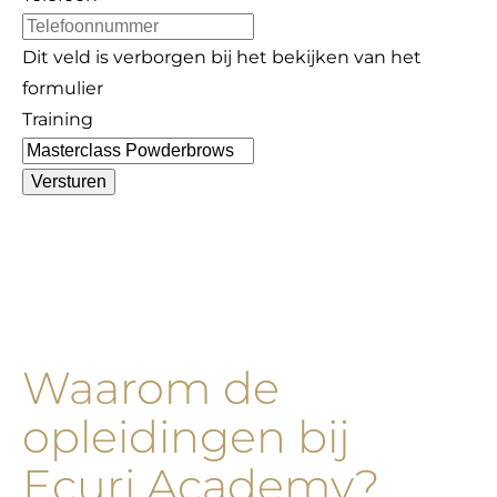
Dit veld is verborgen bij het bekijken van het
formulier
Training
Versturen
Waarom de
opleidingen bij
Ecuri Academy?