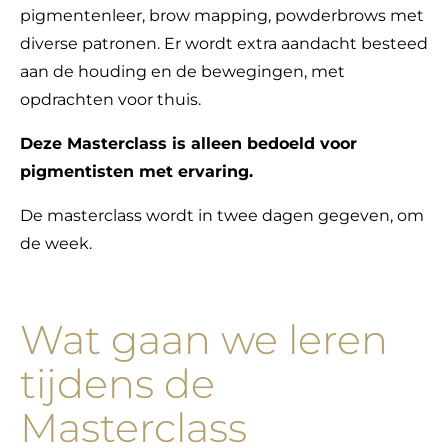
pigmentenleer, brow mapping, powderbrows met
diverse patronen. Er wordt extra aandacht besteed
aan de houding en de bewegingen, met
opdrachten voor thuis.
Deze Masterclass is alleen bedoeld voor
pigmentisten met ervaring.
​De masterclass wordt in twee dagen gegeven, om
de week.
Wat gaan we leren
tijdens de
Masterclass