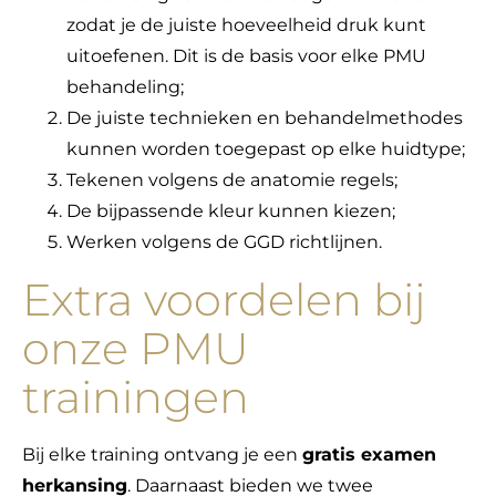
zodat je de juiste hoeveelheid druk kunt
uitoefenen. Dit is de basis voor elke PMU
behandeling;
De juiste technieken en behandelmethodes
kunnen worden toegepast op elke huidtype;
Tekenen volgens de anatomie regels;
De bijpassende kleur kunnen kiezen;
Werken volgens de GGD richtlijnen.
Extra voordelen bij
onze PMU
trainingen
Bij elke training ontvang je een
gratis examen
herkansing
. Daarnaast bieden we twee