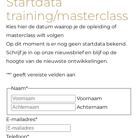
Startdata
training/masterclass
Kies hier de datum waarop je de opleiding of
masterclass wilt volgen
Op dit moment is er nog geen startdata bekend.
Schrijf je in op onze nieuwsbrief en blijf op de
hoogte van de nieuwste ontwikkelingen.
"
*
" geeft vereiste velden aan
Naam
*
Voornaam
Achternaam
E-mailadres
*
Telefoon
*