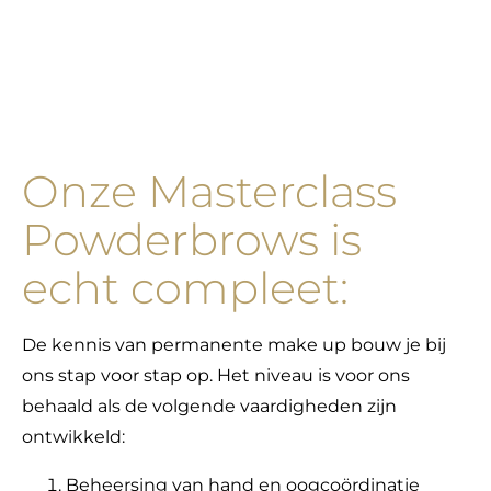
Onze Masterclass
Powderbrows is
echt compleet:
De kennis van permanente make up bouw je bij
ons stap voor stap op. Het niveau is voor ons
behaald als de volgende vaardigheden zijn
ontwikkeld:
Beheersing van hand en oogcoördinatie