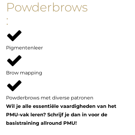
Powderbrows
:
Pigmentenleer
Brow mapping
Powderbrows met diverse patronen
Wil je alle essentiële vaardigheden van het
PMU-vak leren? Schrijf je dan in voor de
basistraining allround PMU!