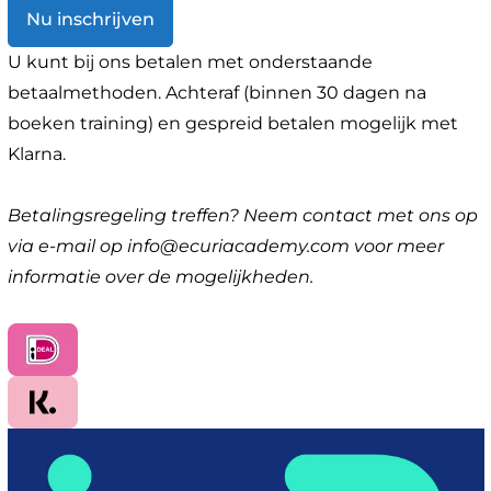
Nu inschrijven
U kunt bij ons betalen met onderstaande
betaalmethoden. Achteraf (binnen 30 dagen na
boeken training) en gespreid betalen mogelijk met
Klarna.
Betalingsregeling treffen?
Neem contact met ons op
via e-mail op info@ecuriacademy.com voor meer
informatie over de mogelijkheden.