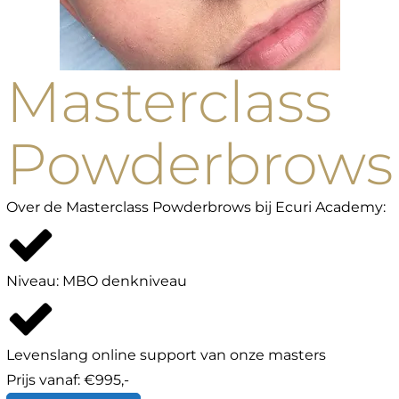
Masterclass
Powderbrows
Over de
Masterclass Powderbrows
bij Ecuri Academy:
Niveau: MBO denkniveau
Levenslang online support van onze masters
Prijs vanaf: €
995,-