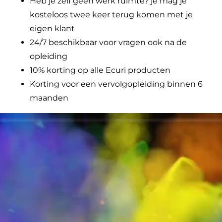
Heb je zelf geen werk ruimte? je mag je
kosteloos twee keer terug komen met je
eigen klant
24/7 beschikbaar voor vragen ook na de
opleiding
10% korting op alle Ecuri producten
Korting voor een vervolgopleiding binnen 6
maanden