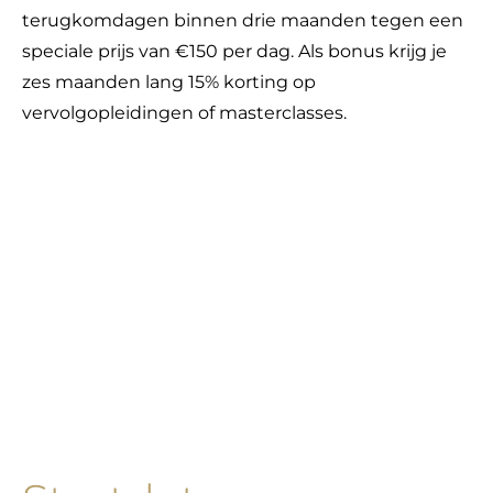
terugkomdagen binnen drie maanden tegen een
speciale prijs van €150 per dag. Als bonus krijg je
zes maanden lang 15% korting op
vervolgopleidingen of masterclasses.