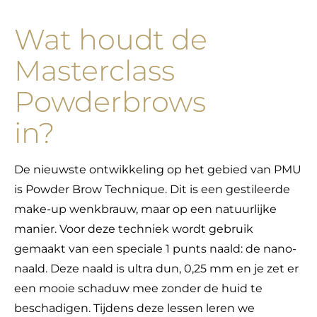
Wat houdt de
Masterclass
Powderbrows
in?
De nieuwste ontwikkeling op het gebied van PMU
is Powder Brow Technique. Dit is een gestileerde
make-up wenkbrauw, maar op een natuurlijke
manier. Voor deze techniek wordt gebruik
gemaakt van een speciale 1 punts naald: de nano-
naald. Deze naald is ultra dun, 0,25 mm en je zet er
een mooie schaduw mee zonder de huid te
beschadigen. ​Tijdens deze lessen leren we