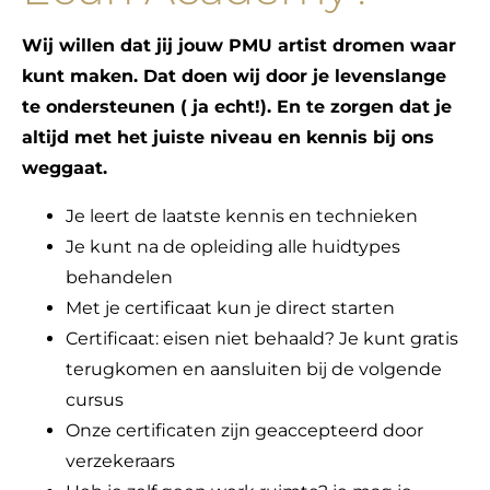
Wij willen dat jij jouw PMU artist dromen waar
kunt maken. Dat doen wij door je levenslange
te ondersteunen ( ja echt!). En te zorgen dat je
altijd met het juiste niveau en kennis bij ons
weggaat.
Je leert de laatste kennis en technieken
Je kunt na de opleiding alle huidtypes
behandelen
Met je certificaat kun je direct starten
Certificaat: eisen niet behaald? Je kunt gratis
terugkomen en aansluiten bij de volgende
cursus
Onze certificaten zijn geaccepteerd door
verzekeraars